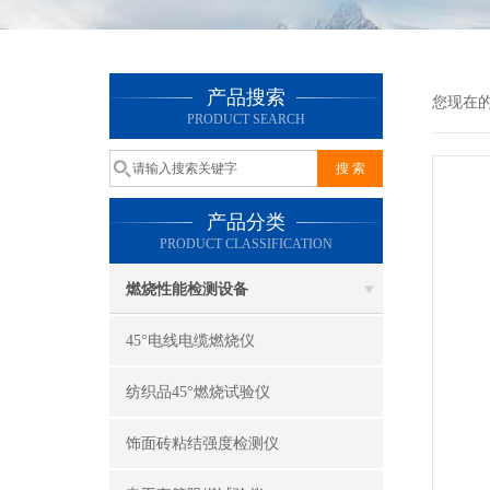
产品搜索
您现在
PRODUCT SEARCH
产品分类
PRODUCT CLASSIFICATION
燃烧性能检测设备
45°电线电缆燃烧仪
纺织品45°燃烧试验仪
饰面砖粘结强度检测仪