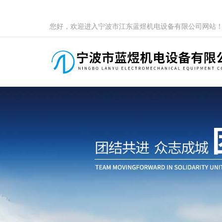
您好，欢迎进入宁波市江东蓝煜机电设备有限公司网站