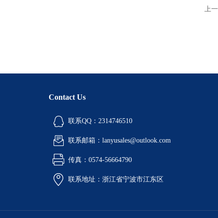
上一
Contact Us
联系QQ：2314746510
联系邮箱：lanyusales@outlook.com
传真：0574-56664790
联系地址：浙江省宁波市江东区