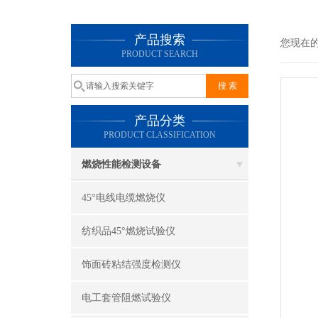
产品搜索
您现在
PRODUCT SEARCH
产品分类
PRODUCT CLASSIFICATION
燃烧性能检测设备
45°电线电缆燃烧仪
纺织品45°燃烧试验仪
饰面砖粘结强度检测仪
电工套管阻燃试验仪