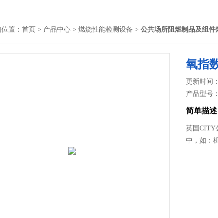
的位置：
首页
>
产品中心
>
燃烧性能检测设备
>
公共场所阻燃制品及组件
氧指
更新时间： 2
产品型号
简单描述
英国CIT
中，如：