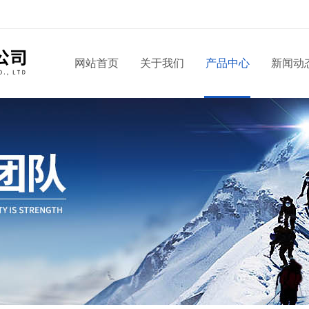
！
网站首页
关于我们
产品中心
新闻动