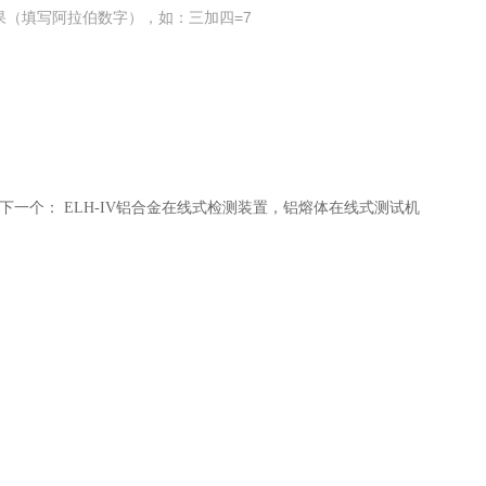
果（填写阿拉伯数字），如：三加四=7
下一个：
ELH-IV铝合金在线式检测装置，铝熔体在线式测试机