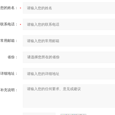
您的姓名：
联系电话：
常用邮箱：
省份：
详细地址：
补充说明：