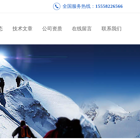
全国服务热线：
15558226566
态
技术文章
公司资质
在线留言
联系我们