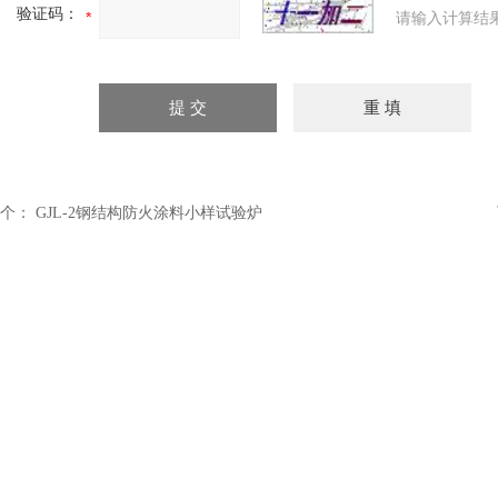
验证码：
请输入计算结
个：
GJL-2钢结构防火涂料小样试验炉