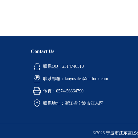
Contact Us
联系QQ：2314746510
联系邮箱：lanyusales@outlook.com
传真：0574-56664790
联系地址：浙江省宁波市江东区
©2026 宁波市江东蓝