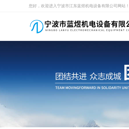
您好，欢迎进入宁波市江东蓝煜机电设备有限公司网站