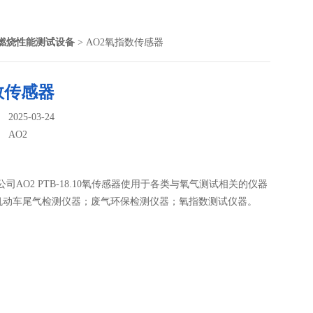
燃烧性能测试设备
> AO2氧指数传感器
数传感器
025-03-24
：
AO2
Y公司AO2 PTB-18.10氧传感器使用于各类与氧气测试相关的仪器
机动车尾气检测仪器；废气环保检测仪器；氧指数测试仪器。