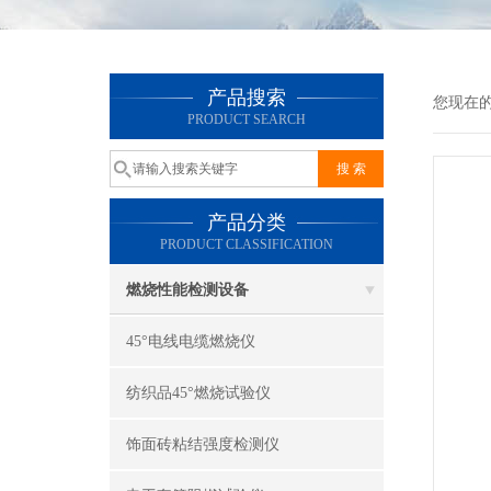
产品搜索
您现在
PRODUCT SEARCH
产品分类
PRODUCT CLASSIFICATION
燃烧性能检测设备
45°电线电缆燃烧仪
纺织品45°燃烧试验仪
饰面砖粘结强度检测仪