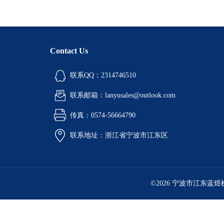
Contact Us
联系QQ：2314746510
联系邮箱：lanyusales@outlook.com
传真：0574-56664790
联系地址：浙江省宁波市江东区
©2026 宁波市江东蓝