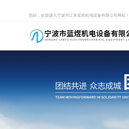
您好，欢迎进入宁波市江东蓝煜机电设备有限公司网站