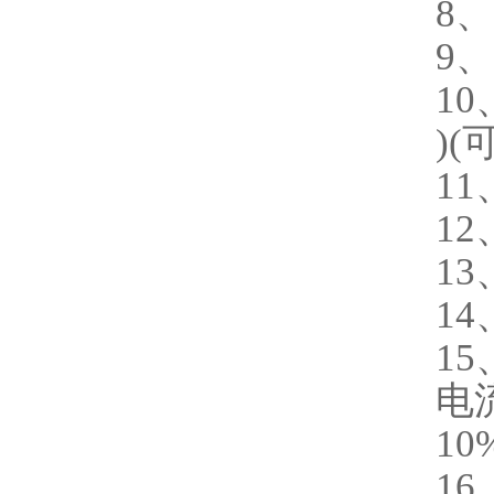
8、
9、
10
)
11
12
13
14
1
电流
10
16