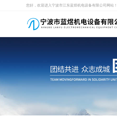
您好，欢迎进入宁波市江东蓝煜机电设备有限公司网站