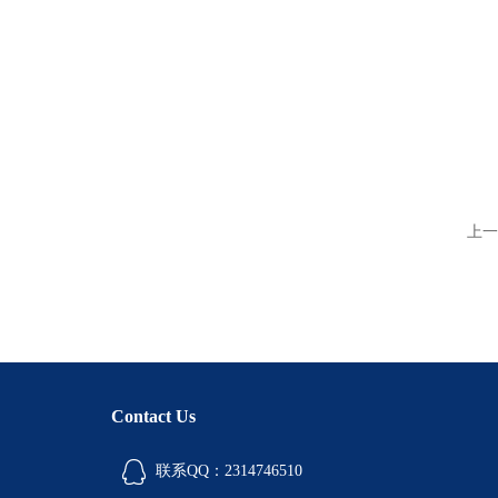
上一
Contact Us
联系QQ：2314746510