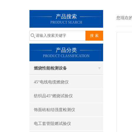
产品搜索
您现在
PRODUCT SEARCH
产品分类
PRODUCT CLASSIFICATION
燃烧性能检测设备
45°电线电缆燃烧仪
纺织品45°燃烧试验仪
饰面砖粘结强度检测仪
电工套管阻燃试验仪