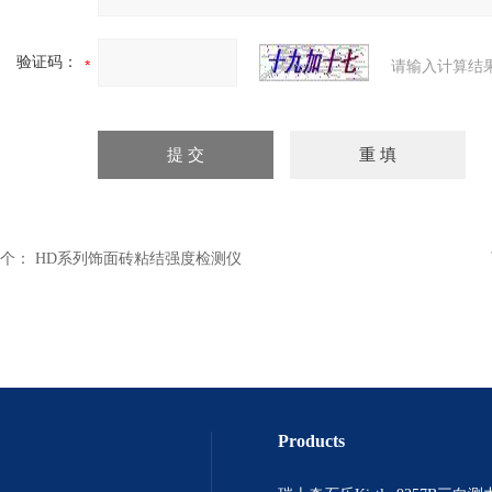
验证码：
请输入计算结
个：
HD系列饰面砖粘结强度检测仪
Products