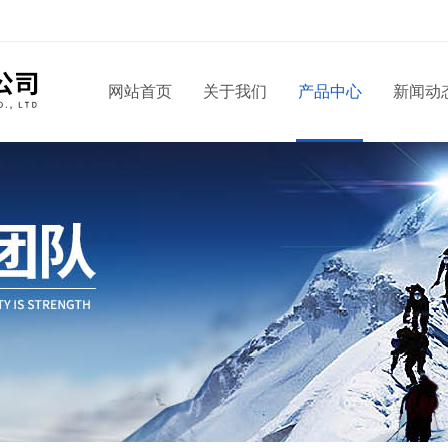
！
网站首页
关于我们
产品中心
新闻动