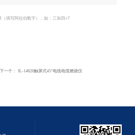
果（填写阿拉伯数字），如：三加四=7
下一个：
JL-14820触屏式45°电线电缆燃烧仪