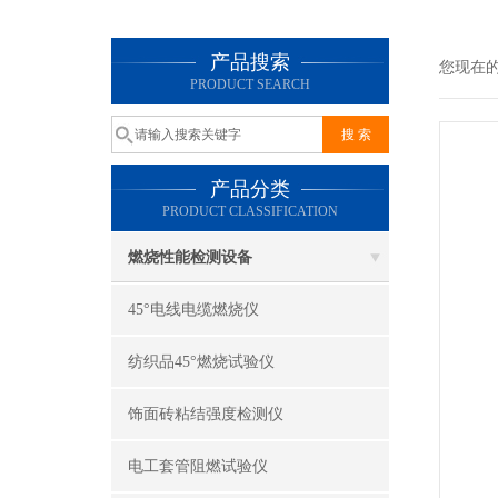
产品搜索
您现在
PRODUCT SEARCH
产品分类
PRODUCT CLASSIFICATION
燃烧性能检测设备
45°电线电缆燃烧仪
纺织品45°燃烧试验仪
饰面砖粘结强度检测仪
电工套管阻燃试验仪