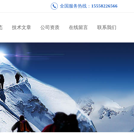
全国服务热线：
15558226566
态
技术文章
公司资质
在线留言
联系我们