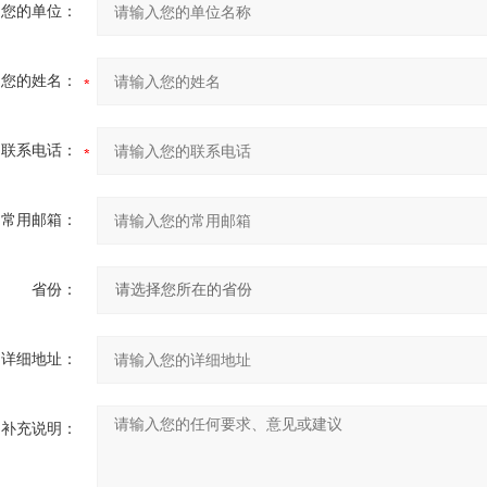
您的单位：
您的姓名：
联系电话：
常用邮箱：
省份：
详细地址：
补充说明：