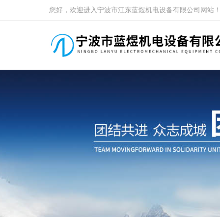
您好，欢迎进入宁波市江东蓝煜机电设备有限公司网站