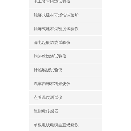
电工套管阻燃试验仪
触屏式建材可燃性试验炉
触屏式建材烟密度试验仪
漏电起痕燃烧试验仪
灼热丝燃烧试验仪
针焰燃烧试验仪
汽车内饰材料燃烧仪
点着温度测试仪
氧指数传感器
单根电线电缆垂直燃烧仪