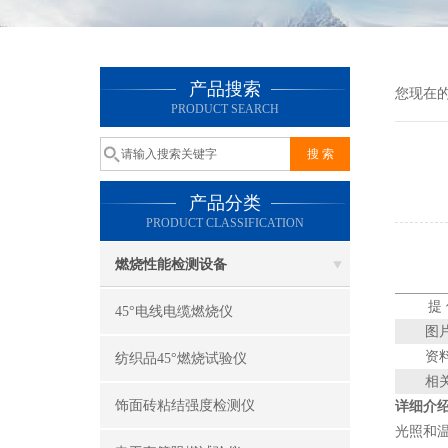
产品搜索
您现在
PRODUCT SEARCH
产品分类
PRODUCT CLASSIFICATION
燃烧性能检测设备
提
45°电线电缆燃烧仪
图
资
纺织品45°燃烧试验仪
相
饰面砖粘结强度检测仪
详细介
光照和