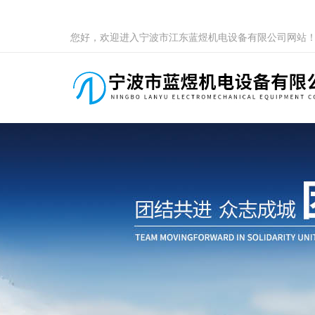
您好，欢迎进入宁波市江东蓝煜机电设备有限公司网站