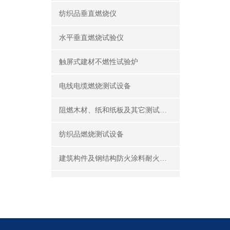
纺织品垂直燃烧仪
水平垂直燃烧试验仪
触屏式建材不燃性试验炉
电线电缆燃烧测试设备
阻燃木材、纸和纸板及其它测试设备
纺织品燃烧测试设备
建筑构件及钢结构防火涂料耐火性能试验设备
公共场所阻燃制品及组件燃烧性能测试设备
建筑材料及制品燃烧性能测试设备