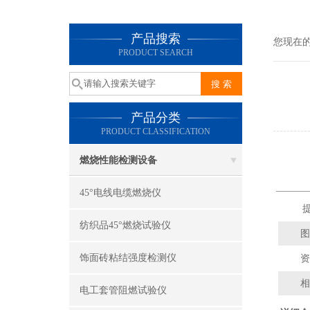
产品搜索
您现在
PRODUCT SEARCH
产品分类
PRODUCT CLASSIFICATION
燃烧性能检测设备
45°电线电缆燃烧仪
提
纺织品45°燃烧试验仪
图
饰面砖粘结强度检测仪
资
相
电工套管阻燃试验仪