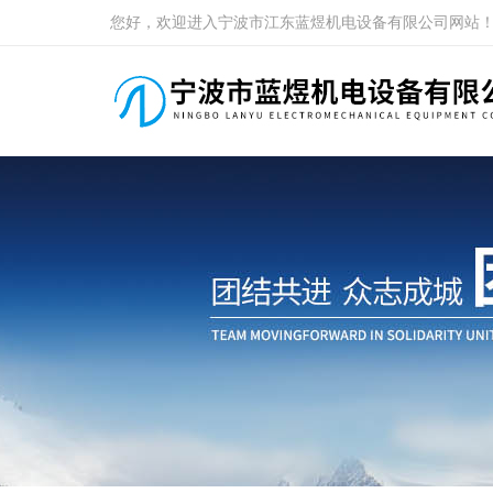
您好，欢迎进入宁波市江东蓝煜机电设备有限公司网站