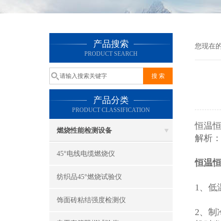
产品搜索
您现在
PRODUCT SEARCH
产品分类
PRODUCT CLASSIFICATION
恒温恒
燃烧性能检测设备
解析
45°电线电缆燃烧仪
恒温
纺织品45°燃烧试验仪
1、低
饰面砖粘结强度检测仪
2、制