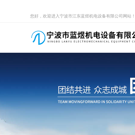
您好，欢迎进入宁波市江东蓝煜机电设备有限公司网站