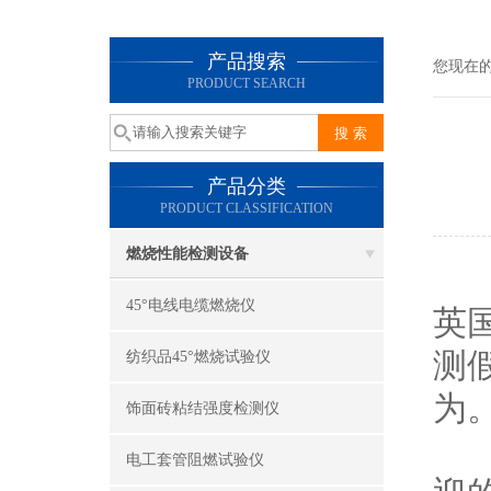
产品搜索
您现在
PRODUCT SEARCH
产品分类
PRODUCT CLASSIFICATION
燃烧性能检测设备
45°电线电缆燃烧仪
英
测
纺织品45°燃烧试验仪
为
饰面砖粘结强度检测仪
根
电工套管阻燃试验仪