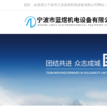
您好，欢迎进入宁波市江东蓝煜机电设备有限公司网站