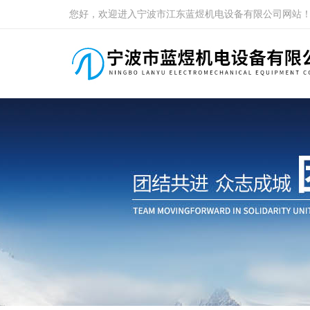
您好，欢迎进入宁波市江东蓝煜机电设备有限公司网站