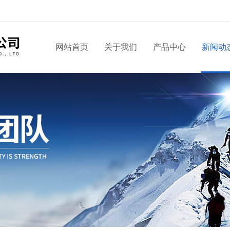
！
网站首页
关于我们
产品中心
新闻动