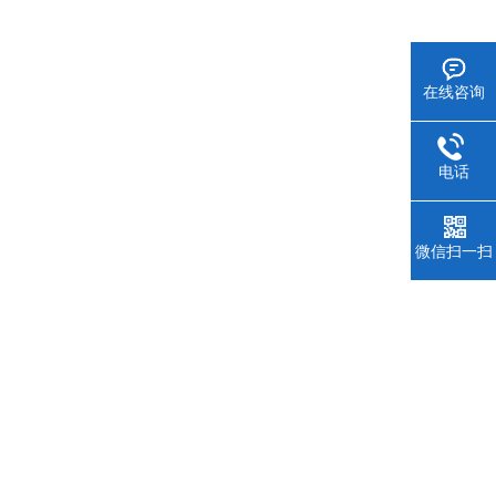
在线咨询
电话
微信扫一扫