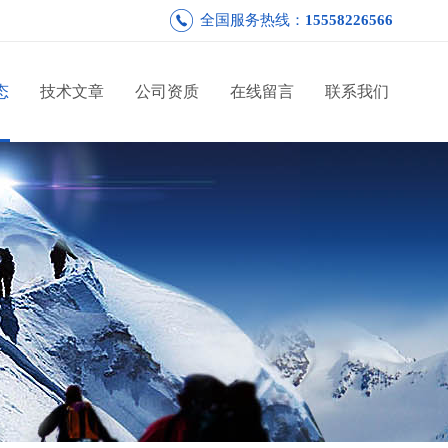
全国服务热线：
15558226566
态
技术文章
公司资质
在线留言
联系我们