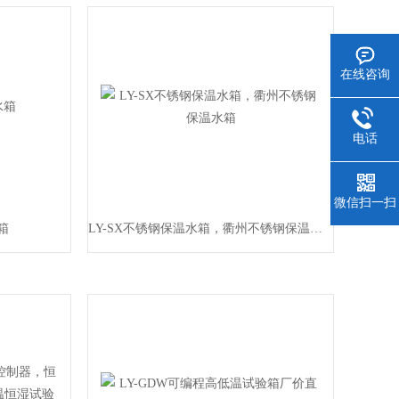
在线咨询
电话
微信扫一扫
箱
LY-SX不锈钢保温水箱，衢州不锈钢保温水箱