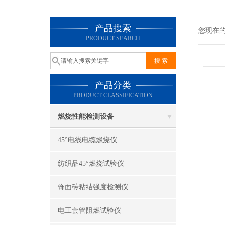
产品搜索
您现在
PRODUCT SEARCH
产品分类
PRODUCT CLASSIFICATION
燃烧性能检测设备
45°电线电缆燃烧仪
纺织品45°燃烧试验仪
饰面砖粘结强度检测仪
电工套管阻燃试验仪