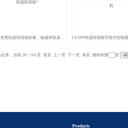
LY-HW东莞恒温恒湿箱价格，低成本恒温恒湿箱*
 条记录，当前 28 / 110 页
首页
上一页
下一页
末页
跳转到第
页
Products