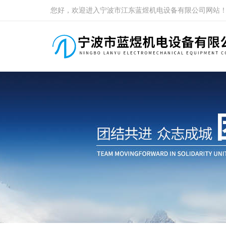
您好，欢迎进入宁波市江东蓝煜机电设备有限公司网站