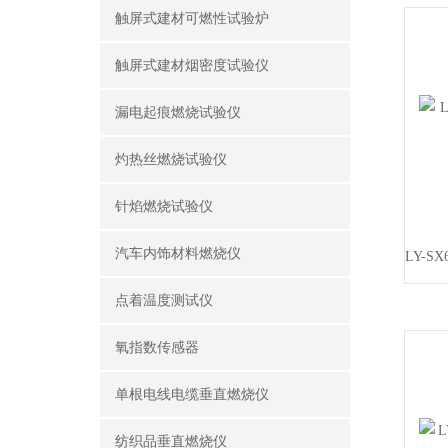
触屏式建材可燃性试验炉
触屏式建材烟密度试验仪
漏电起痕燃烧试验仪
灼热丝燃烧试验仪
针焰燃烧试验仪
汽车内饰材料燃烧仪
点着温度测试仪
氧指数传感器
单根电线电缆垂直燃烧仪
纺织品垂直燃烧仪