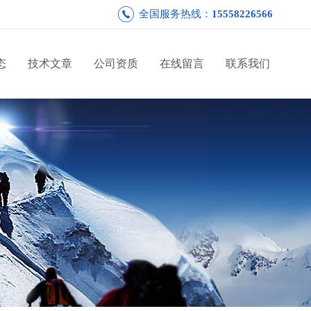
全国服务热线：
15558226566
态
技术文章
公司资质
在线留言
联系我们