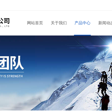
！
网站首页
关于我们
产品中心
新闻动